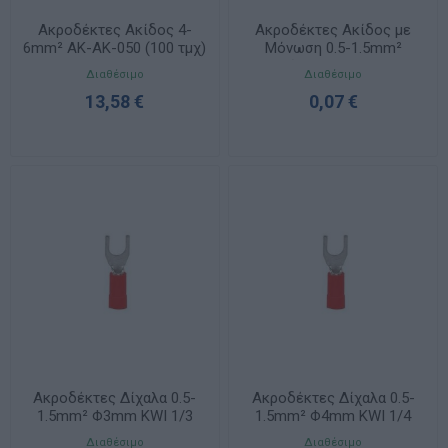
Ακροδέκτες Ακίδος 4-
Ακροδέκτες Ακίδος με
6mm² ΑΚ-ΑΚ-050 (100 τμχ)
Μόνωση 0.5-1.5mm²
Κόκκινα KII 1-12
Διαθέσιμο
Διαθέσιμο
13,58 €
0,07 €
Ακροδέκτες Δίχαλα 0.5-
Ακροδέκτες Δίχαλα 0.5-
1.5mm² Φ3mm KWI 1/3
1.5mm² Φ4mm KWI 1/4
Διαθέσιμο
Διαθέσιμο