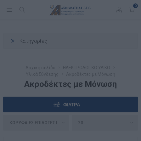
0
Κατηγορίες
Αρχική σελίδα
ΗΛΕΚΤΡΟΛΟΓΙΚΟ ΥΛΙΚΟ
Υλικά Σύνδεσης
Ακροδέκτες με Μόνωση
Ακροδέκτες με Μόνωση
ΦΊΛΤΡΑ