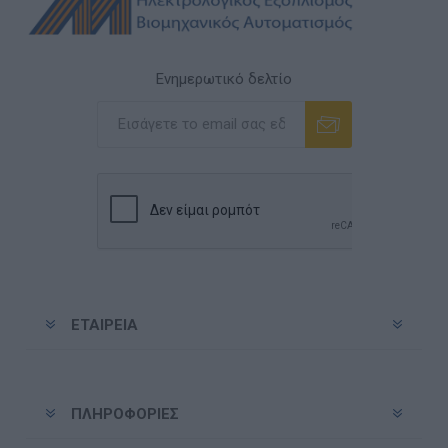
Ενημερωτικό δελτίο
Εγγραφή
Διαγραφή
ΕΤΑΙΡΕΊΑ
ΠΛΗΡΟΦΟΡΊΕΣ