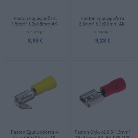
Faston Ερμαφρόδιτα
Faston Ερμαφρόδιτα
1.5mm² 6.3x0.8mm ΑΚ-
2.5mm² 6.3x0.8mm ΑΚ-
ΑΚ-069 (100 τμχ)
ΑΚ-070 (100 τμχ)
Διαθέσιμο
Διαθέσιμο
8,93 €
9,23 €
Faston Ερμαφρόδιτα 4-
Faston Θηλυκά 0.5-1.5mm²
6mm² 6.3x0.8mm ΑΚ-
2.8x0.5mm ΑΚ-ΑΚ-038 (100