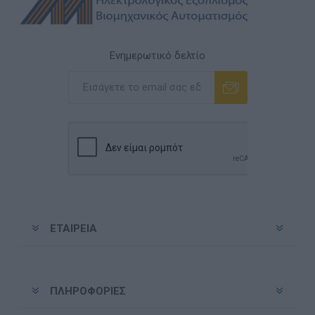
Ενημερωτικό δελτίο
Εγγραφή
Διαγραφή
ΕΤΑΙΡΕΊΑ
ΠΛΗΡΟΦΟΡΊΕΣ