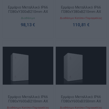
Ερμάριο Μεταλλικό IP66
Ερμάριο Μεταλλικό IP66
Π380xΥ300xΒ210mm AX
Π380xΥ380xΒ210mm AX
Διαθέσιμο
Διαθέσιμο Κατόπιν Παραγγελίας
98,13 €
110,81 €
Ερμάριο Μεταλλικό IP66
Ερμάριο Μεταλλικό IP66
Π380xΥ600xΒ210mm AX
Π380xΥ600xΒ350mm AX
Διαθέσιμο Κατόπιν Παραγγελίας
Διαθέσιμο Κατόπιν Παραγγελίας