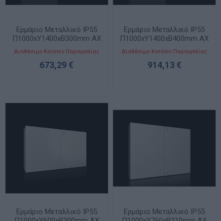
Ερμάριο Μεταλλικό IP55
Ερμάριο Μεταλλικό IP55
Π1000xΥ1400xΒ300mm AX
Π1000xΥ1400xΒ400mm AX
με Δύο Πόρτες
με Δύο Πόρτες
Διαθέσιμο Κατόπιν Παραγγελίας
Διαθέσιμο Κατόπιν Παραγγελίας
673,29 €
914,13 €
Ερμάριο Μεταλλικό IP55
Ερμάριο Μεταλλικό IP55
Π1000xΥ600xΒ300mm AX
Π1000xΥ760xΒ210mm AX