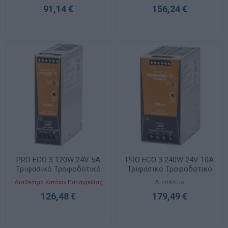
91,14 €
156,24 €
PRO ECO 3 120W 24V 5A
PRO ECO 3 240W 24V 10A
Τριφασικό Τροφοδοτικό
Τριφασικό Τροφοδοτικό
Ράγας 1469530000
Ράγας 1469540000
Διαθέσιμο Κατόπιν Παραγγελίας
Διαθέσιμο
126,48 €
179,49 €