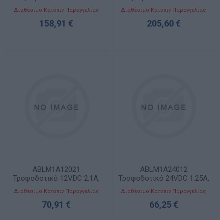
24VDC 5A, 100-500VAC
24VDC 10A, 100-500VAC
Διαθέσιμο Κατόπιν Παραγγελίας
Διαθέσιμο Κατόπιν Παραγγελίας
158,91 €
205,60 €
ABLM1A12021
ABLM1A24012
Τροφοδοτικό 12VDC 2.1A,
Τροφοδοτικό 24VDC 1.25A,
100-240VAC Modular
100-240VAC Modular
Διαθέσιμο Κατόπιν Παραγγελίας
Διαθέσιμο Κατόπιν Παραγγελίας
70,91 €
66,25 €