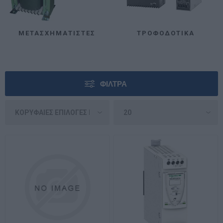
ΜΕΤΑΣΧΗΜΑΤΙΣΤΈΣ
ΤΡΟΦΟΔΟΤΙΚΆ
ΦΊΛΤΡΑ