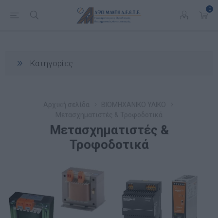
0
Κατηγορίες
Αρχική σελίδα
ΒΙΟΜΗΧΑΝΙΚΟ ΥΛΙΚΟ
Μετασχηματιστές & Τροφοδοτικά
Μετασχηματιστές &
Τροφοδοτικά