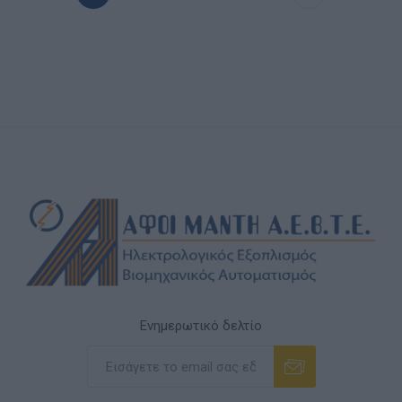
Ενημερωτικό δελτίο
Εγγραφή
Διαγραφή