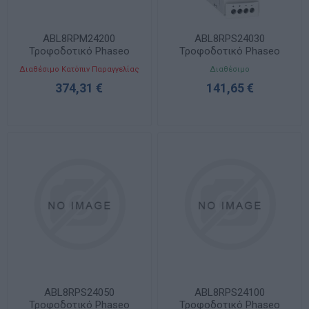
ABL8RPM24200
ABL8RPS24030
Τροφοδοτικό Phaseo
Τροφοδοτικό Phaseo
24VDC 20A, 100-240VAC
24VDC 3A, 100-500VAC
Διαθέσιμο Κατόπιν Παραγγελίας
Διαθέσιμο
374,31 €
141,65 €
ABL8RPS24050
ABL8RPS24100
Τροφοδοτικό Phaseo
Τροφοδοτικό Phaseo