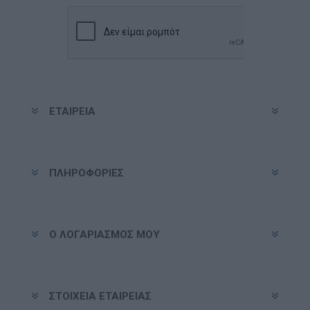
ΕΤΑΙΡΕΊΑ
ΠΛΗΡΟΦΟΡΊΕΣ
Ο ΛΟΓΑΡΙΑΣΜΌΣ ΜΟΥ
ΣΤΟΙΧΕΊΑ ΕΤΑΙΡΕΊΑΣ