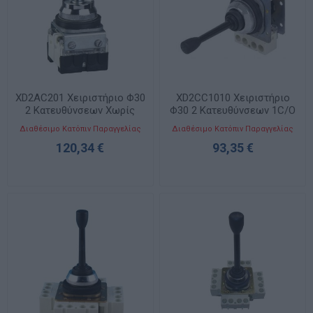
XD2AC201 Χειριστήριο Φ30
XD2CC1010 Χειριστήριο
2 Κατευθύνσεων Χωρίς
Φ30 2 Κατευθύνσεων 1C/O
Επαναφορά 1C/O
Διαθέσιμο Κατόπιν Παραγγελίας
Διαθέσιμο Κατόπιν Παραγγελίας
120,34 €
93,35 €