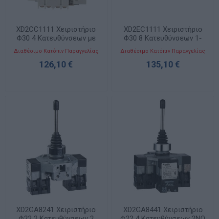
XD2CC1111 Χειριστήριο
XD2EC1111 Χειριστήριο
Φ30 4 Κατευθύνσεων με
Φ30 8 Κατευθύνσεων 1-
Επαναφορά 2C/O
2C/O
Διαθέσιμο Κατόπιν Παραγγελίας
Διαθέσιμο Κατόπιν Παραγγελίας
126,10 €
135,10 €
XD2GA8241 Χειριστήριο
XD2GA8441 Χειριστήριο
Φ22 2 Κατευθύνσεων 2
Φ22 4 Κατευθύνσεων 2NO