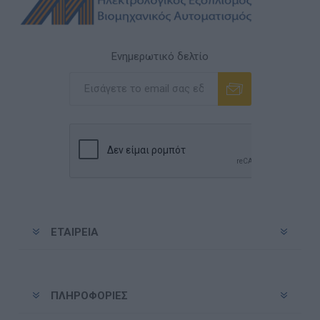
Ενημερωτικό δελτίο
Εγγραφή
Διαγραφή
ΕΤΑΙΡΕΊΑ
ΠΛΗΡΟΦΟΡΊΕΣ