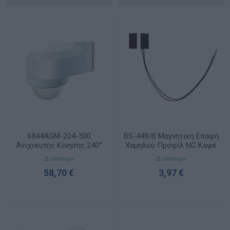
6844AGM-204-500
BS-449/B Μαγνητική Επαφή
Ανιχνευτής Κίνησης 240°
Χαμηλού Προφίλ NC Καφέ
BASICLINE IP55
Διαθέσιμο
Διαθέσιμο
58,70 €
3,97 €