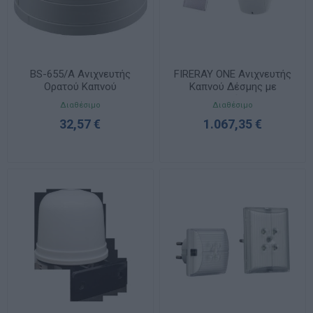
BS-655/A Ανιχνευτής
FIRERAY ONE Ανιχνευτής
Ορατού Καπνού
Καπνού Δέσμης με
Καθρέπτη
Διαθέσιμο
Διαθέσιμο
32,57 €
1.067,35 €