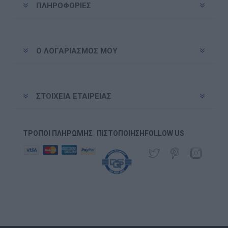
ΠΛΗΡΟΦΟΡΊΕΣ
Ο ΛΟΓΑΡΙΑΣΜΌΣ ΜΟΥ
ΣΤΟΙΧΕΊΑ ΕΤΑΙΡΕΊΑΣ
ΤΡΌΠΟΙ ΠΛΗΡΩΜΉΣ
ΠΙΣΤΟΠΟΊΗΣΗ
FOLLOW US