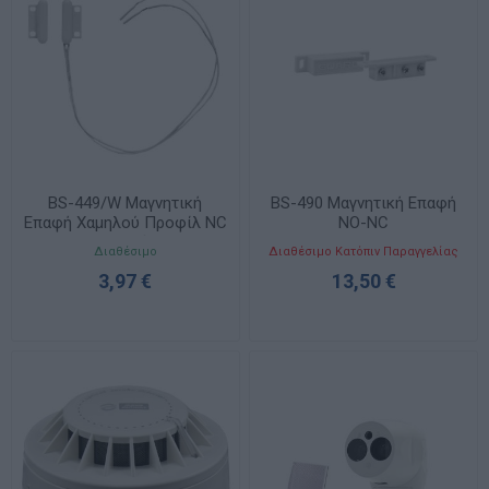
BS-449/W Μαγνητική
BS-490 Μαγνητική Επαφή
Επαφή Χαμηλού Προφίλ NC
NO-NC
Λευκή
Διαθέσιμο
Διαθέσιμο Κατόπιν Παραγγελίας
3,97 €
13,50 €