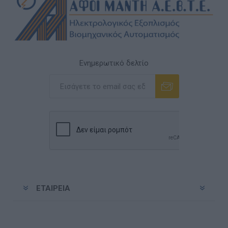
Ενημερωτικό δελτίο
Εγγραφή
Διαγραφή
ΕΤΑΙΡΕΊΑ