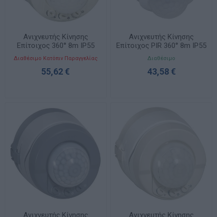
Ανιχνευτής Κίνησης
Ανιχνευτής Κίνησης
Επίτοιχος 360° 8m IP55
Επίτοιχος PIR 360° 8m IP55
Plexo 048898
048943
Διαθέσιμο Κατόπιν Παραγγελίας
Διαθέσιμο
55,62 €
43,58 €
Ανιχνευτής Κίνησης
Ανιχνευτής Κίνησης