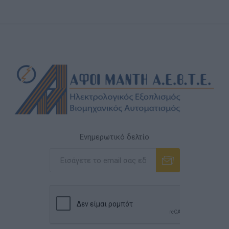
Ενημερωτικό δελτίο
Εγγραφή
Διαγραφή