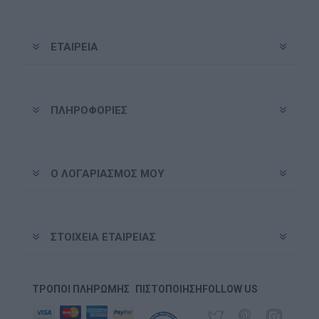
ΕΤΑΙΡΕΊΑ
ΠΛΗΡΟΦΟΡΊΕΣ
Ο ΛΟΓΑΡΙΑΣΜΌΣ ΜΟΥ
ΣΤΟΙΧΕΊΑ ΕΤΑΙΡΕΊΑΣ
ΤΡΌΠΟΙ ΠΛΗΡΩΜΉΣ
ΠΙΣΤΟΠΟΊΗΣΗ
FOLLOW US