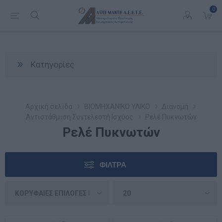
0
Κατηγορίες
Αρχική σελίδα
ΒΙΟΜΗΧΑΝΙΚΟ ΥΛΙΚΟ
Διανομή
Αντιστάθμιση Συντελεστή Ισχύος
Ρελέ Πυκνωτών
Ρελέ Πυκνωτών
ΦΊΛΤΡΑ