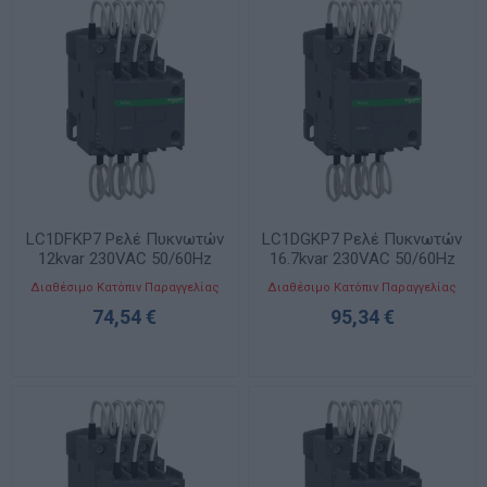
LC1DFKP7 Ρελέ Πυκνωτών
LC1DGKP7 Ρελέ Πυκνωτών
12kvar 230VAC 50/60Hz
16.7kvar 230VAC 50/60Hz
Διαθέσιμο Κατόπιν Παραγγελίας
Διαθέσιμο Κατόπιν Παραγγελίας
74,54 €
95,34 €