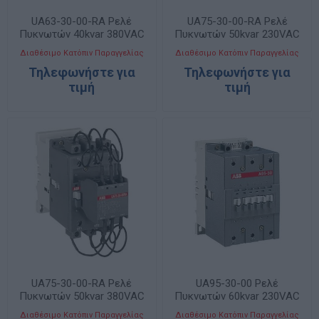
UA63-30-00-RA Ρελέ
UA75-30-00-RA Ρελέ
Πυκνωτών 40kvar 380VAC
Πυκνωτών 50kvar 230VAC
Διαθέσιμο Κατόπιν Παραγγελίας
Διαθέσιμο Κατόπιν Παραγγελίας
Τηλεφωνήστε για
Τηλεφωνήστε για
τιμή
τιμή
UA75-30-00-RA Ρελέ
UA95-30-00 Ρελέ
Πυκνωτών 50kvar 380VAC
Πυκνωτών 60kvar 230VAC
Διαθέσιμο Κατόπιν Παραγγελίας
Διαθέσιμο Κατόπιν Παραγγελίας