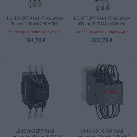
LC1DPKP7 Ρελέ Πυκνωτών
LC1DTKP7 Ρελέ Πυκνωτών
30kvar 230VAC 50/60Hz
40kvar 230VAC 50/60Hz
Διαθέσιμο Κατόπιν Παραγγελίας
Διαθέσιμο Κατόπιν Παραγγελίας
184,76 €
302,75 €
LC1DWK12P7 Ρελέ
UA16-30-10-RA Ρελέ
Πυκνωτών 60kvar 230VAC
Πυκνωτών 10kVAr 230VAC