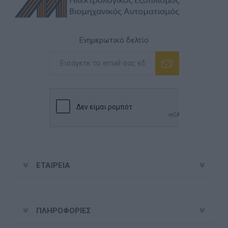
Ενημερωτικό δελτίο
Εγγραφή
Διαγραφή
ΕΤΑΙΡΕΊΑ
ΠΛΗΡΟΦΟΡΊΕΣ