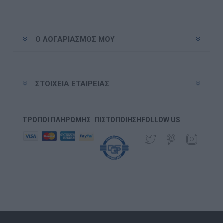
Ο ΛΟΓΑΡΙΑΣΜΌΣ ΜΟΥ
ΣΤΟΙΧΕΊΑ ΕΤΑΙΡΕΊΑΣ
ΤΡΌΠΟΙ ΠΛΗΡΩΜΉΣ
ΠΙΣΤΟΠΟΊΗΣΗ
FOLLOW US