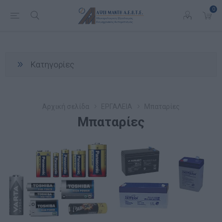
0
Κατηγορίες
Αρχική σελίδα
ΕΡΓΑΛΕΙΑ
Μπαταρίες
Μπαταρίες