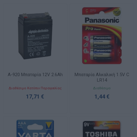
A-920 Μπαταρία 12V 2.6Ah
Μπαταρία Αλκαλική 1.5V C
LR14
Διαθέσιμο Κατόπιν Παραγγελίας
Διαθέσιμο
17,71 €
1,44 €