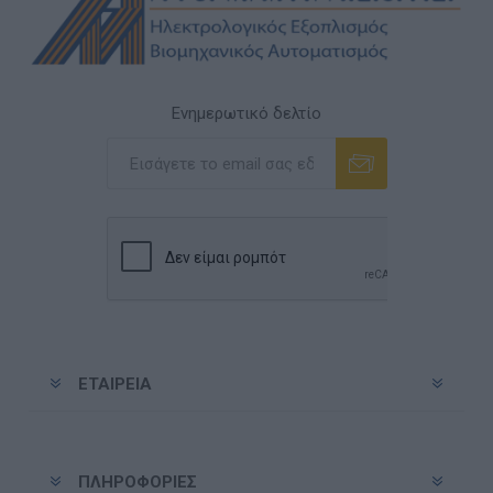
Ενημερωτικό δελτίο
Εγγραφή
Διαγραφή
ΕΤΑΙΡΕΊΑ
ΠΛΗΡΟΦΟΡΊΕΣ