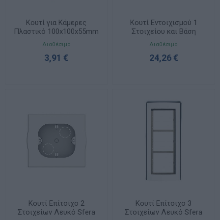
Κουτί για Κάμερες
Κουτί Εντοιχισμού 1
Πλαστικό 100x100x55mm
Στοιχείου και Βάση
IP54
Στήριξης Sfera 331110
Διαθέσιμο
Διαθέσιμο
3,91 €
24,26 €
Κουτί Επίτοιχο 2
Κουτί Επίτοιχο 3
Στοιχείων Λευκό Sfera
Στοιχείων Λευκό Sfera