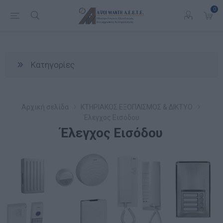
0
Κατηγορίες
Αρχική σελίδα
ΚΤΗΡΙΑΚΟΣ ΕΞΟΠΛΙΣΜΟΣ & ΔΙΚΤΥΟ
Έλεγχος Εισόδου
Έλεγχος Εισόδου