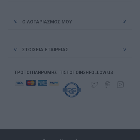
Ο ΛΟΓΑΡΙΑΣΜΌΣ ΜΟΥ
ΣΤΟΙΧΕΊΑ ΕΤΑΙΡΕΊΑΣ
ΤΡΌΠΟΙ ΠΛΗΡΩΜΉΣ
ΠΙΣΤΟΠΟΊΗΣΗ
FOLLOW US