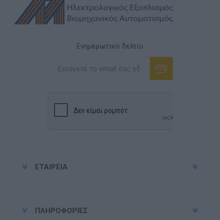
Ενημερωτικό δελτίο
Εγγραφή
Διαγραφή
ΕΤΑΙΡΕΊΑ
ΠΛΗΡΟΦΟΡΊΕΣ