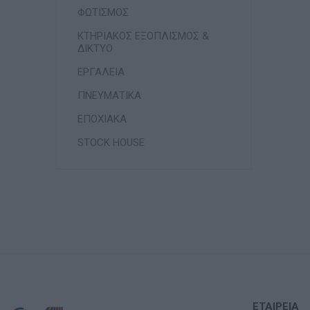
ΦΩΤΙΣΜΟΣ
ΚΤΗΡΙΑΚΟΣ ΕΞΟΠΛΙΣΜΟΣ &
ΔΙΚΤΥΟ
ΕΡΓΑΛΕΙΑ
ΠΝΕΥΜΑΤΙΚΑ
ΕΠΟΧΙΑΚΑ
STOCK HOUSE
ΕΤΑΙΡΕΊΑ