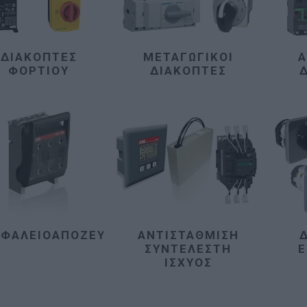
ΔΙΑΚΌΠΤΕΣ
ΜΕΤΑΓΩΓΙΚΟΊ
Α
ΦΟΡΤΊΟΥ
ΔΙΑΚΌΠΤΕΣ
ΣΦΑΛΕΙΟΑΠΟΖΕΎΚΤΕΣ
ΑΝΤΙΣΤΆΘΜΙΣΗ
ΣΥΝΤΕΛΕΣΤΉ
Ε
ΙΣΧΎΟΣ