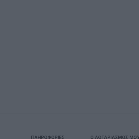
ΠΛΗΡΟΦΟΡΊΕΣ
Ο ΛΟΓΑΡΙΑΣΜΌΣ ΜΟ