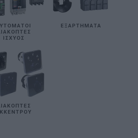
ΥΤΌΜΑΤΟΙ
ΕΞΑΡΤΉΜΑΤΑ
ΔΙΑΚΌΠΤΕΣ
ΙΣΧΎΟΣ
ΔΙΑΚΌΠΤΕΣ
ΚΚΈΝΤΡΟΥ