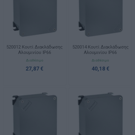
520012 Κουτί Διακλάδωσης
520014 Κουτί Διακλάδωσης
Αλουμινίου IP66
Αλουμινίου IP66
166x141x64 UNIBOX
192x168x80 UNIBOX
Διαθέσιμο
Διαθέσιμο
27,87 €
40,18 €