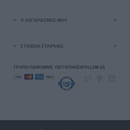
Ο ΛΟΓΑΡΙΑΣΜΌΣ ΜΟΥ
ΣΤΟΙΧΕΊΑ ΕΤΑΙΡΕΊΑΣ
ΤΡΌΠΟΙ ΠΛΗΡΩΜΉΣ
ΠΙΣΤΟΠΟΊΗΣΗ
FOLLOW US