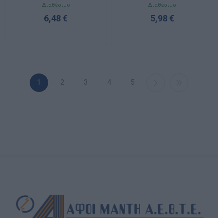
GAINTA
GAINTA
Διαθέσιμο
Διαθέσιμο
6,48 €
5,98 €
1
2
3
4
5