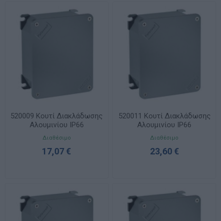
520009 Κουτί Διακλάδωσης
520011 Κουτί Διακλάδωσης
Αλουμινίου IP66
Αλουμινίου IP66
100x100x59 UNIBOX
140x115x61 UNIBOX
Διαθέσιμο
Διαθέσιμο
17,07 €
23,60 €