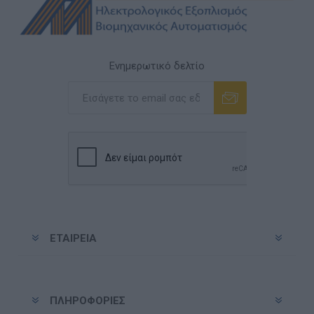
Ενημερωτικό δελτίο
Εγγραφή
Διαγραφή
ΕΤΑΙΡΕΊΑ
ΠΛΗΡΟΦΟΡΊΕΣ