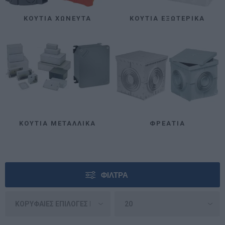
ΚΟΥΤΙΆ ΧΩΝΕΥΤΆ
ΚΟΥΤΙΆ ΕΞΩΤΕΡΙΚΆ
ΚΟΥΤΙΑ ΜΕΤΑΛΛΙΚΆ
ΦΡΕΆΤΙΑ
ΦΊΛΤΡΑ