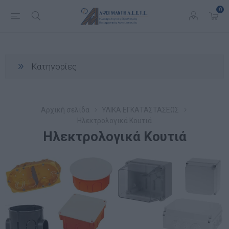
0
Κατηγορίες
Αρχική σελίδα
ΥΛΙΚΑ ΕΓΚΑΤΑΣΤΑΣΕΩΣ
Ηλεκτρολογικά Κουτιά
Ηλεκτρολογικά Κουτιά