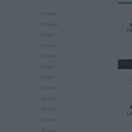
0.5 mm²
0.75 mm²
(
1 mm²
1.5 mm²
2.5 mm²
4 mm²
6 mm²
10 mm²
16 mm²
25 mm²
(
35 mm²
50 mm²