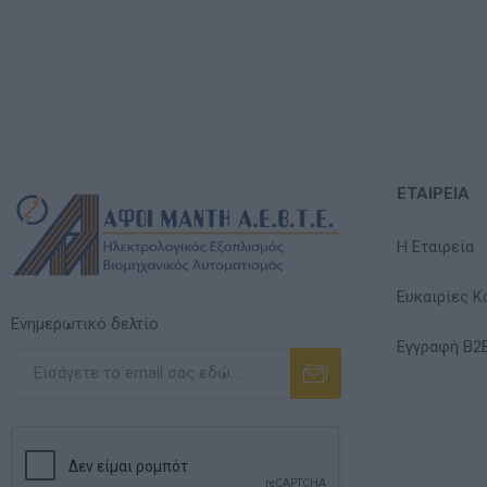
ΕΤΑΙΡΕΊΑ
Η Εταιρεία
Ευκαιρίες Κ
Ενημερωτικό δελτίο
Εγγραφή B2
Εγγραφή
Διαγραφή