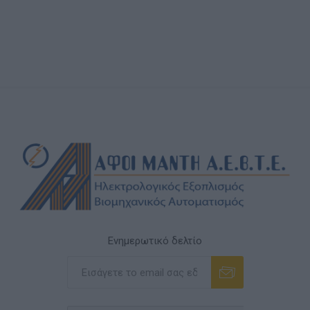
Ενημερωτικό δελτίο
Εγγραφή
Διαγραφή