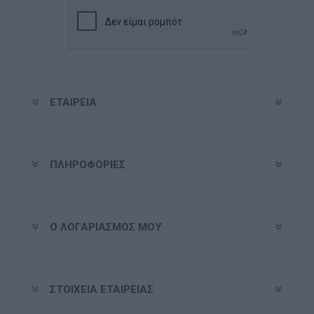
ΕΤΑΙΡΕΊΑ
ΠΛΗΡΟΦΟΡΊΕΣ
Ο ΛΟΓΑΡΙΑΣΜΌΣ ΜΟΥ
ΣΤΟΙΧΕΊΑ ΕΤΑΙΡΕΊΑΣ