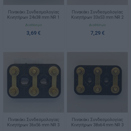
Πινακάκι Συνδεσμολογίας
Πινακάκι Συνδεσμολογίας
Κινητήρων 24x38 mm NR 1
Κινητήρων 33x53 mm NR 2
Διαθέσιμο
Διαθέσιμο
3,69 €
7,29 €
Πινακάκι Συνδεσμολογίας
Πινακάκι Συνδεσμολογίας
Κινητήρων 36x56 mm NR 3
Κινητήρων 38x64 mm NR 3
2