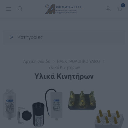
0
Κατηγορίες
Αρχική σελίδα
ΗΛΕΚΤΡΟΛΟΓΙΚΟ ΥΛΙΚΟ
Υλικά Κινητήρων
Υλικά Κινητήρων