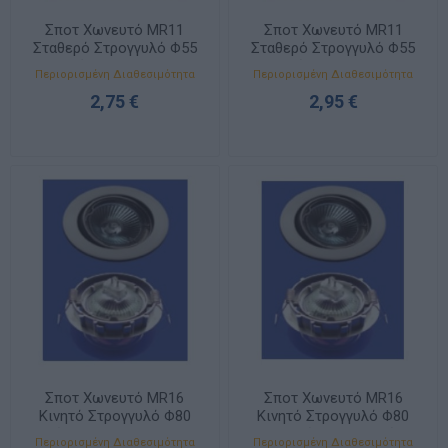
Σποτ Χωνευτό MR11
Σποτ Χωνευτό MR11
Σταθερό Στρογγυλό Φ55
Σταθερό Στρογγυλό Φ55
Μαύρο 11330006
Χρυσό Ματ 11330005
Περιορισμένη Διαθεσιμότητα
Περιορισμένη Διαθεσιμότητα
2,75 €
2,95 €
Σποτ Χωνευτό MR16
Σποτ Χωνευτό MR16
Κινητό Στρογγυλό Φ80
Κινητό Στρογγυλό Φ80
Νίκελ Ματ 11320001
Χρυσό Γυαλιστερό
Περιορισμένη Διαθεσιμότητα
Περιορισμένη Διαθεσιμότητα