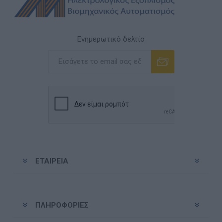
Ενημερωτικό δελτίο
Εγγραφή
Διαγραφή
ΕΤΑΙΡΕΊΑ
ΠΛΗΡΟΦΟΡΊΕΣ