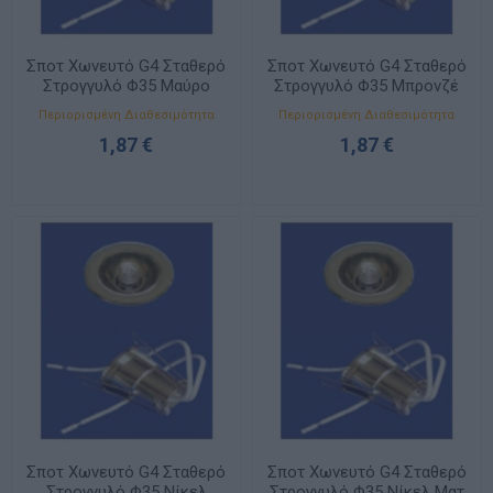
Σποτ Χωνευτό G4 Σταθερό
Σποτ Χωνευτό G4 Σταθερό
Στρογγυλό Φ35 Μαύρο
Στρογγυλό Φ35 Μπρονζέ
11350006
Αντικέ 11350007
Περιορισμένη Διαθεσιμότητα
Περιορισμένη Διαθεσιμότητα
1,87 €
1,87 €
Σποτ Χωνευτό G4 Σταθερό
Σποτ Χωνευτό G4 Σταθερό
Στρογγυλό Φ35 Νίκελ
Στρογγυλό Φ35 Νίκελ Ματ