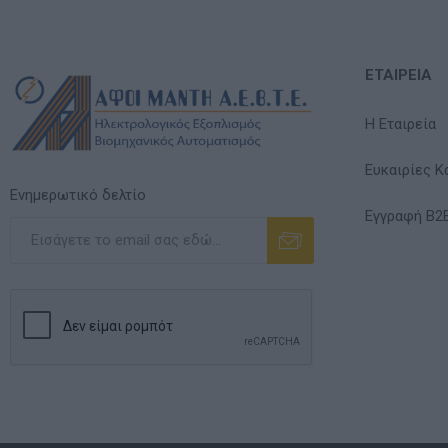
ΕΤΑΙΡΕΊΑ
Η Εταιρεία
Ευκαιρίες Κ
Ενημερωτικό δελτίο
Εγγραφή B2
Εγγραφή
Διαγραφή